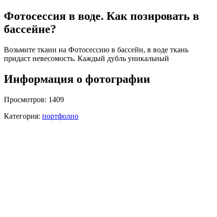
Фотосессия в воде. Как позировать в
бассейне?
Возьмите ткани на Фотосессию в бассейн, в воде ткань
придаст невесомость. Каждый дубль уникальный
Информация о фотографии
Просмотров:
1409
Категория:
портфолио