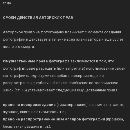
года.
СРОКИ ДЕЙСТВИЯ АВТОРСКИХ ПРАВ
Авторское право на фотографию возникает с момента создания
фотографии и действует в течение всей жизни автора и еще 50 лет
после его смерти.
Имущественные права фотографа
заключаются в том, что
фотограф вправе разрешить (или запретить) использование своей
фотографии следующими способами: воспроизведение,
распространение, публичный показ, сообщение по телевидению.
Закон (ст. 16) устанавливает следующие имущественные права:
право на воспроизведение
(тиражирование): например, в газете,
журнале, книге, на открытках и т.п.;
право на распространение экземпляров фотографии
(продажа,
бесплатная раздача и т.п.);