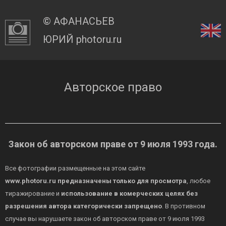
© АФАНАСЬЕВ
ЮРИЙ photoru.ru
Авторское право
Закон об авторском праве от 9 июля 1993 года.
Все фотографии размещенные на этом сайте
www.photoru.ru
предназначены только для просмотра
, любое
тиражирование и
использование в комерческих целях без
разрешения автора категорически запрещено
. В противном
случае вы нарушаете закон об авторском праве от 9 июля 1993